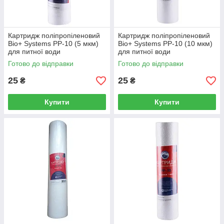
Картридж поліпропіленовий
Картридж поліпропіленовий
Bio+ Systems PP-10 (5 мкм)
Bio+ Systems PP-10 (10 мкм)
для питної води
для питної води
Готово до відправки
Готово до відправки
25
25
₴
₴
Купити
Купити