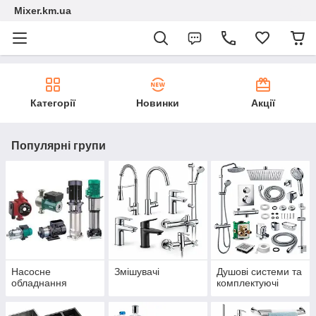
Mixer.km.ua
Категорії
Новинки
Акції
Популярні групи
Насосне
Змішувачі
Душові системи та
обладнання
комплектуючі