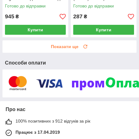
люверсами
Готово до відправки
Готово до відправки
945
287
₴
₴
Купити
Купити
Показати ще
Способи оплати
Про нас
100% позитивних з 912 відгуків за рік
Працює з 17.04.2019