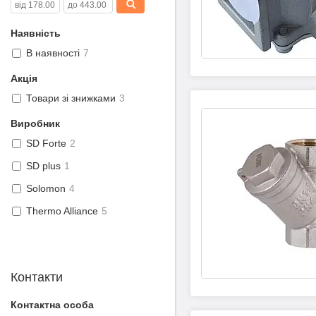
Наявність
В наявності
7
Акція
Товари зі знижками
3
Виробник
SD Forte
2
SD plus
1
Solomon
4
Thermo Alliance
5
Контакти