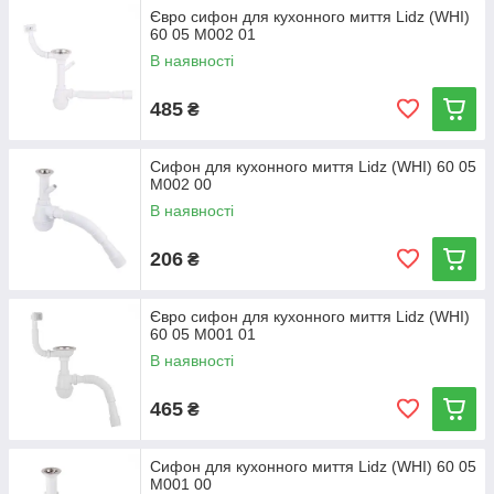
Євро сифон для кухонного миття Lidz (WHI)
60 05 M002 01
В наявності
485
₴
Сифон для кухонного миття Lidz (WHI) 60 05
M002 00
В наявності
206
₴
Євро сифон для кухонного миття Lidz (WHI)
60 05 M001 01
В наявності
465
₴
Сифон для кухонного миття Lidz (WHI) 60 05
M001 00