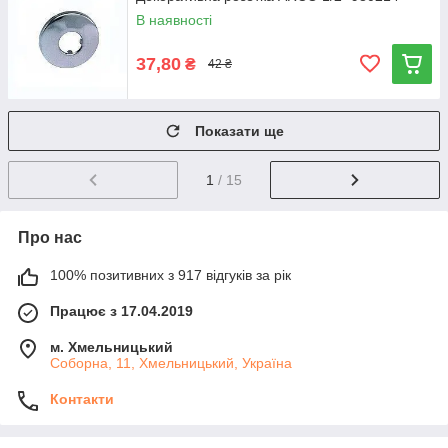
В наявності
37,80
₴
42 ₴
Показати ще
1
/ 15
Про нас
100% позитивних з 917 відгуків за рік
Працює з 17.04.2019
м. Хмельницький
Соборна, 11, Хмельницький, Україна
Контакти