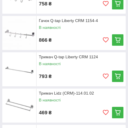
758
₴
Гачок Q-tap Liberty CRM 1154-4
В наявності
866
₴
Тримач Q-tap Liberty CRM 1124
В наявності
793
₴
Тримач Lidz (CRM)-114.01.02
В наявності
469
₴