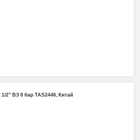
 1/2" ВЗ 6 бар TAS2446, Китай