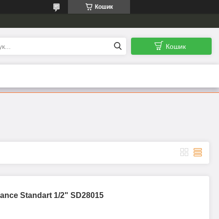
Кошик
Кошик
ance Standart 1/2" SD28015