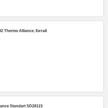
2 Thermo Alliance, Китай
ance Standart SD28115