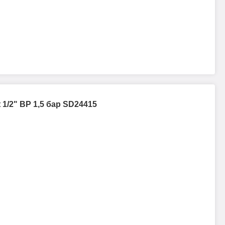
 1/2" ВР 1,5 бар SD24415