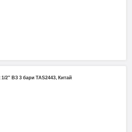
 1/2" ВЗ 3 бари TAS2443, Китай