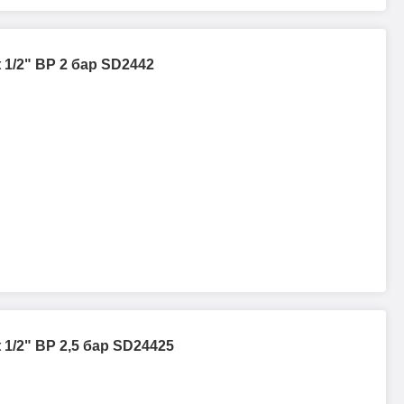
 1/2" ВР 2 бар SD2442
 1/2" ВР 2,5 бар SD24425