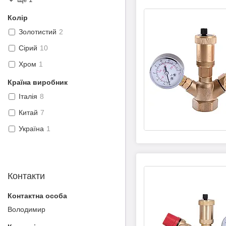
Колір
Золотистий
2
Сірий
10
Хром
1
Країна виробник
Італія
8
Китай
7
Україна
1
Контакти
Володимир