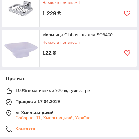
Немає в наявності
1 229
₴
Мильниця Globus Lux для SQ9400
Немає в наявності
122
₴
Про нас
100% позитивних з 920 відгуків за рік
Працює з 17.04.2019
м. Хмельницький
Соборна, 11, Хмельницький, Україна
Контакти