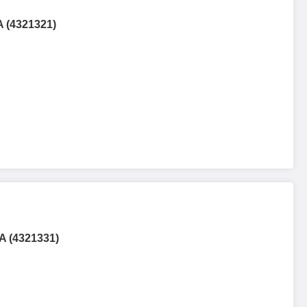
 (4321321)
A (4321331)