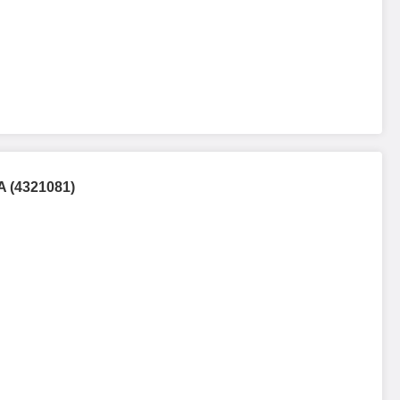
 (4321081)