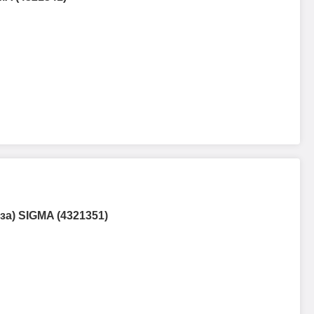
за) SIGMA (4321351)