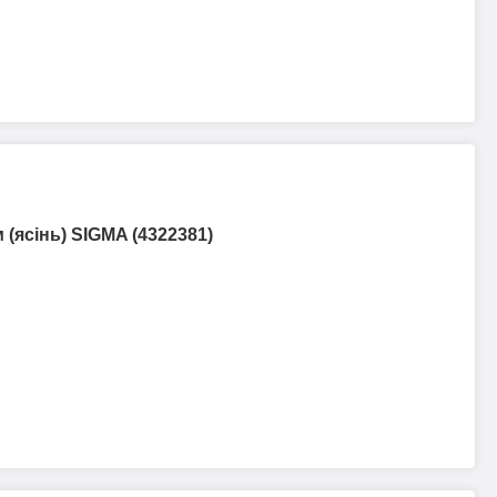
 (ясінь) SIGMA (4322381)