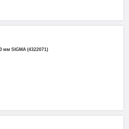
0 мм SIGMA (4322071)