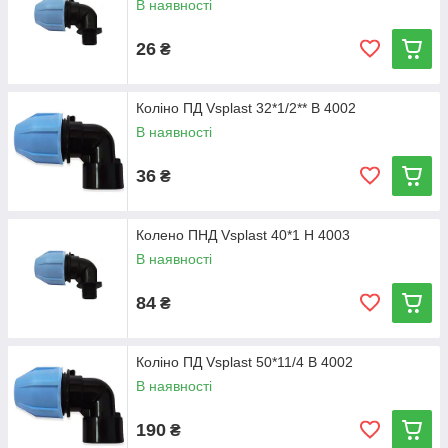
В наявності
26
₴
Коліно ПД Vsplast 32*1/2** В 4002
В наявності
36
₴
Колено ПНД Vsplast 40*1 Н 4003
В наявності
84
₴
Коліно ПД Vsplast 50*11/4 В 4002
В наявності
190
₴