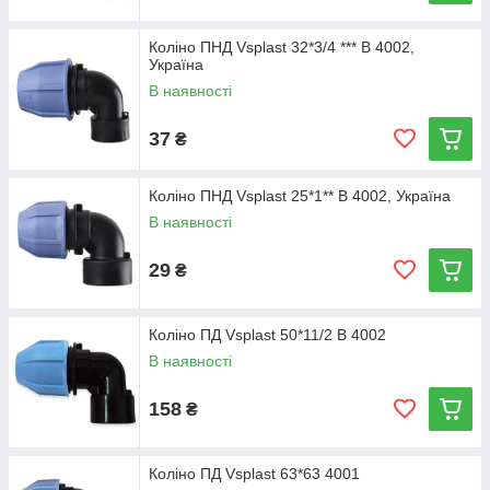
Коліно ПНД Vsplast 32*3/4 *** В 4002,
Україна
В наявності
37
₴
Коліно ПНД Vsplast 25*1** В 4002, Україна
В наявності
29
₴
Коліно ПД Vsplast 50*11/2 В 4002
В наявності
158
₴
Коліно ПД Vsplast 63*63 4001