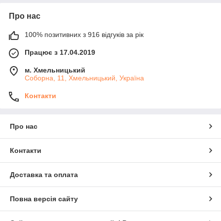
Про нас
100% позитивних з 916 відгуків за рік
Працює з 17.04.2019
м. Хмельницький
Соборна, 11, Хмельницький, Україна
Контакти
Про нас
Контакти
Доставка та оплата
Повна версія сайту