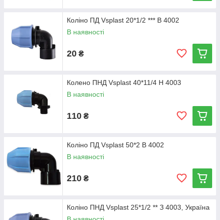
Коліно ПД Vsplast 20*1/2 *** В 4002
В наявності
20
₴
Колено ПНД Vsplast 40*11/4 Н 4003
В наявності
110
₴
Коліно ПД Vsplast 50*2 В 4002
В наявності
210
₴
Коліно ПНД Vsplast 25*1/2 ** З 4003, Україна
В наявності