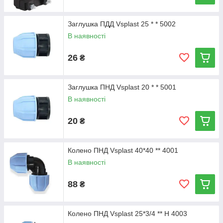
Заглушка ПДД Vsplast 25 * * 5002
В наявності
26
₴
Заглушка ПНД Vsplast 20 * * 5001
В наявності
20
₴
Колено ПНД Vsplast 40*40 ** 4001
В наявності
88
₴
Колено ПНД Vsplast 25*3/4 ** Н 4003