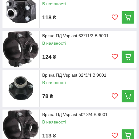
В наявності
118
₴
Врізка ПД Vsplast 63*11/2 В 9001
В наявності
124
₴
Врізка ПД Vsplast 32*3/4 В 9001
В наявності
78
₴
Врізка ПД Vsplast 50* 3/4 В 9001
В наявності
113
₴