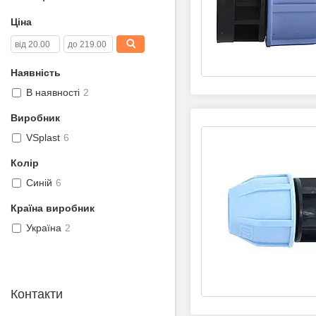
Ціна
Наявність
В наявності
2
Виробник
VSplast
6
Колір
Синій
6
Країна виробник
Україна
2
Контакти