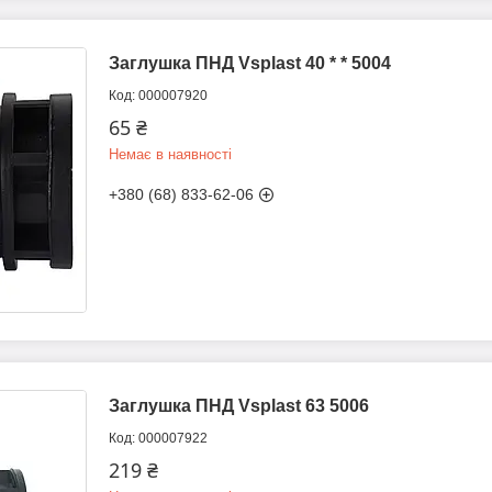
Заглушка ПНД Vsplast 40 * * 5004
000007920
65 ₴
Немає в наявності
+380 (68) 833-62-06
Заглушка ПНД Vsplast 63 5006
000007922
219 ₴