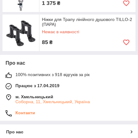
1 375
₴
Ніжки для Трапу лінійного душового TILLO-2
(ПАРА)
Немає в наявності
85
₴
Про нас
100% позитивних з 918 відгуків за рік
Працює з 17.04.2019
м. Хмельницький
Соборна, 11, Хмельницький, Україна
Контакти
Про нас