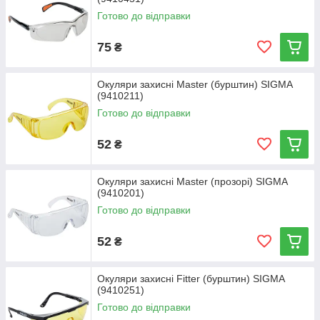
Готово до відправки
75
₴
Окуляри захисні Master (бурштин) SIGMA
(9410211)
Готово до відправки
52
₴
Окуляри захисні Master (прозорі) SIGMA
(9410201)
Готово до відправки
52
₴
Окуляри захисні Fitter (бурштин) SIGMA
(9410251)
Готово до відправки