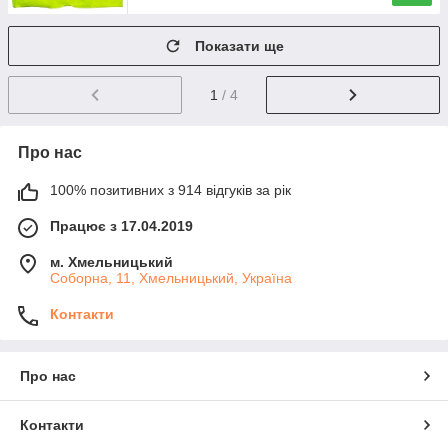
Показати ще
1
/ 4
Про нас
100% позитивних з 914 відгуків за рік
Працює з 17.04.2019
м. Хмельницький
Соборна, 11, Хмельницький, Україна
Контакти
Про нас
Контакти