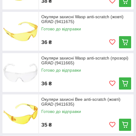
38
₴
Окуляри захисні Wasp anti-scratch (жовті)
GRAD (9411675)
Готово до відправки
36
₴
Окуляри захисні Wasp anti-scratch (прозорі)
GRAD (9411665)
Готово до відправки
36
₴
Окуляри захисні Bee anti-scratch (жовті)
GRAD (9411635)
Готово до відправки
35
₴