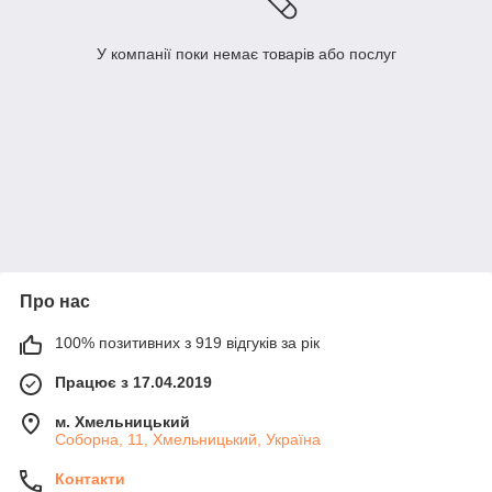
У компанії поки немає товарів або послуг
Про нас
100% позитивних з 919 відгуків за рік
Працює з 17.04.2019
м. Хмельницький
Соборна, 11, Хмельницький, Україна
Контакти