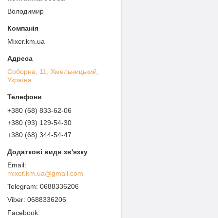
Володимир
Mixer.km.ua
Соборна, 11, Хмельницький,
Україна
+380 (68) 833-62-06
+380 (93) 129-54-30
+380 (68) 344-54-47
mixer.km.ua@gmail.com
0688336206
0688336206
Facebook