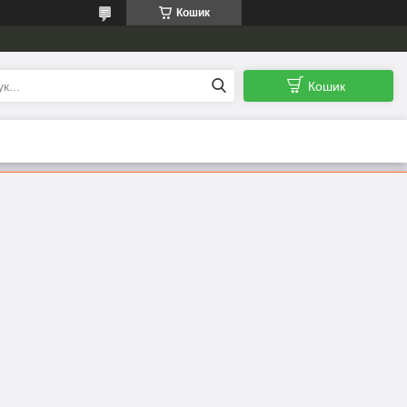
Кошик
Кошик