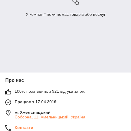
У компанії поки немає товарів або послуг
Про нас
100% позитивних з 921 відгука за рік
Працює з 17.04.2019
м. Хмельницький
Соборна, 11, Хмельницький, Україна
Контакти