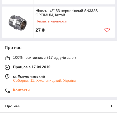
Ніпель 1/2" ЗЗ нержавіючий SN332S
OPTIMUM, Китай
Немає в наявності
27
₴
Про нас
100% позитивних з 917 відгуків за рік
Працює з 17.04.2019
м. Хмельницький
Соборна, 11, Хмельницький, Україна
Контакти
Про нас