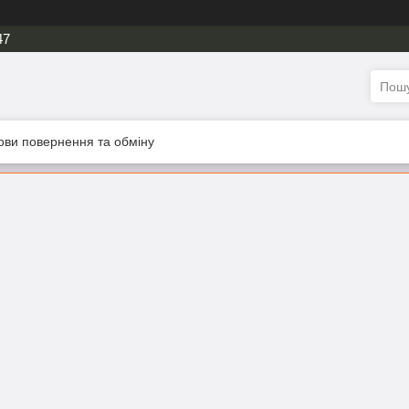
47
ови повернення та обміну