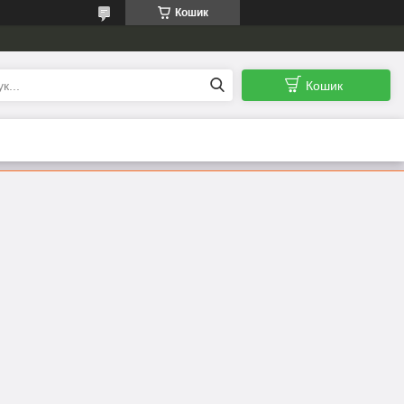
Кошик
Кошик