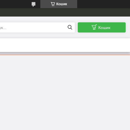
Кошик
Кошик