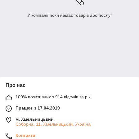
У компанії поки немає товарів або послуг
Про нас
100% позитивних з 914 відгуків за рік
Працює з 17.04.2019
м. Хмельницький
Соборна, 11, Хмельницький, Україна
Контакти