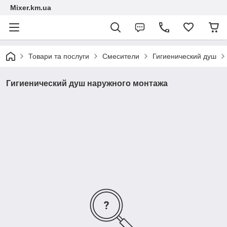
Mixer.km.ua
Товари та послуги
Смесители
Гигиенический душ
Гигиенический душ наружного монтажа