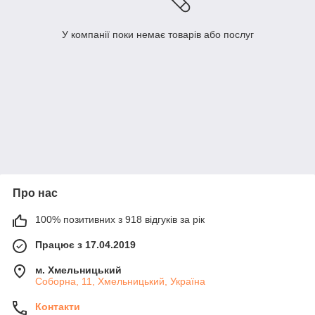
У компанії поки немає товарів або послуг
Про нас
100% позитивних з 918 відгуків за рік
Працює з 17.04.2019
м. Хмельницький
Соборна, 11, Хмельницький, Україна
Контакти