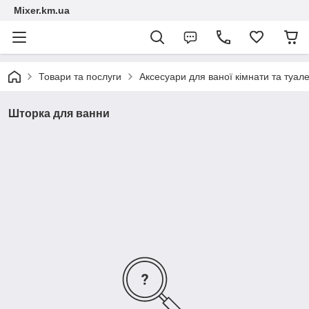
Mixer.km.ua
Товари та послуги
Аксесуари для ваної кімнати та туал
Шторка для ванни