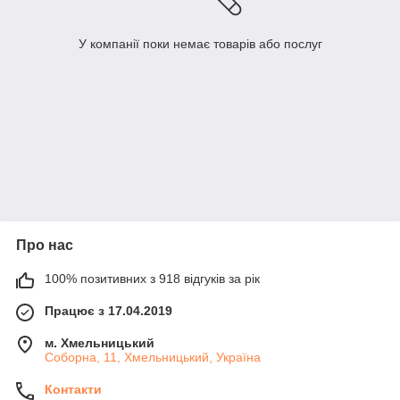
У компанії поки немає товарів або послуг
Про нас
100% позитивних з 918 відгуків за рік
Працює з 17.04.2019
м. Хмельницький
Соборна, 11, Хмельницький, Україна
Контакти