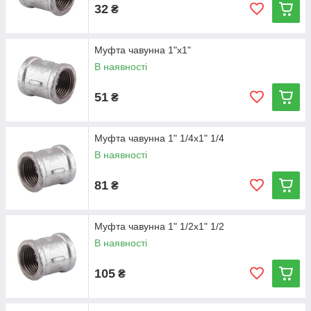
32
₴
Муфта чавунна 1"х1"
В наявності
51
₴
Муфта чавунна 1" 1/4х1" 1/4
В наявності
81
₴
Муфта чавунна 1" 1/2х1" 1/2
В наявності
105
₴