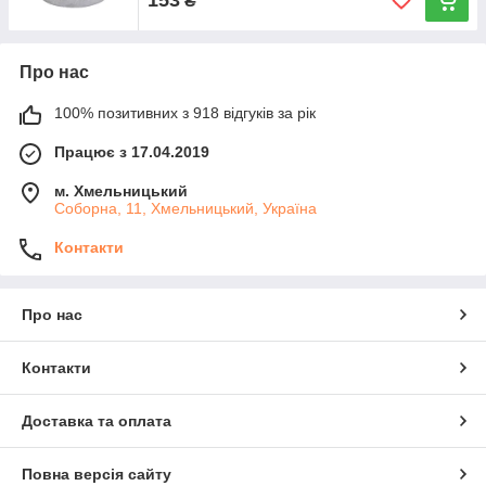
₴
Про нас
100% позитивних з 918 відгуків за рік
Працює з 17.04.2019
м. Хмельницький
Соборна, 11, Хмельницький, Україна
Контакти
Про нас
Контакти
Доставка та оплата
Повна версія сайту