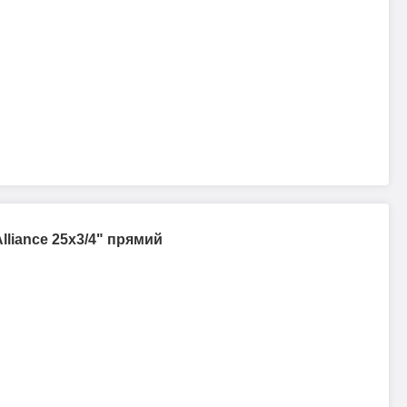
lliance 25х3/4" прямий