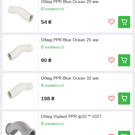
Обвід PPR Blue Ocean 20 мм
В наявності
54
₴
Обвід PPR Blue Ocean 25 мм
В наявності
90
₴
Обвід PPR Blue Ocean 32 мм
В наявності
198
₴
Обвід Vsplast PPR ф20 ** 1027
В наявності