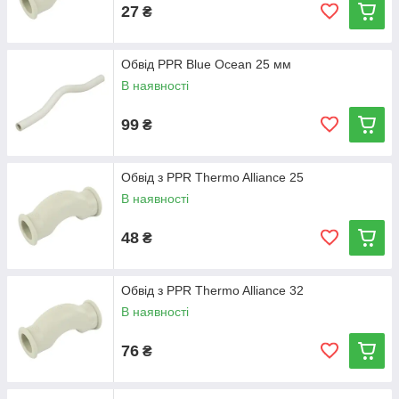
27
₴
Обвід PPR Blue Ocean 25 мм
В наявності
99
₴
Обвід з PPR Thermo Alliance 25
В наявності
48
₴
Обвід з PPR Thermo Alliance 32
В наявності
76
₴