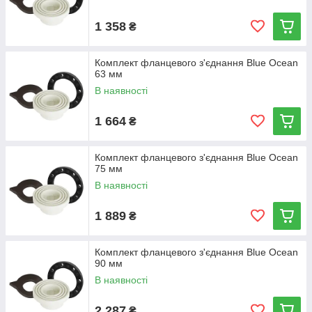
1 358
₴
Комплект фланцевого з'єднання Blue Ocean
63 мм
В наявності
1 664
₴
Комплект фланцевого з'єднання Blue Ocean
75 мм
В наявності
1 889
₴
Комплект фланцевого з'єднання Blue Ocean
90 мм
В наявності
2 287
₴