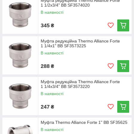
Муфта редукційна Thermo Alliance Forte
1 1/2х3/4" ВВ SF3574020
В наявності
345
₴
Муфта редукційна Thermo Alliance Forte
1 1/4х1" ВВ SF3573225
В наявності
288
₴
Муфта редукційна Thermo Alliance Forte
1 1/4х3/4" ВВ SF3573220
В наявності
247
₴
Муфта Thermo Alliance Forte 1" ВВ SF35625
В наявності