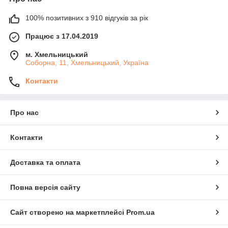
100% позитивних з 910 відгуків за рік
Працює з 17.04.2019
м. Хмельницький
Соборна, 11, Хмельницький, Україна
Контакти
Про нас
Контакти
Доставка та оплата
Повна версія сайту
Сайт створено на маркетплейсі
Prom.ua