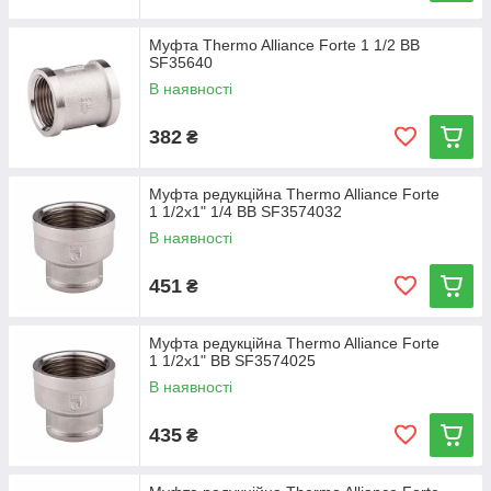
Муфта Thermo Alliance Forte 1 1/2 ВВ
SF35640
В наявності
382
₴
Муфта редукційна Thermo Alliance Forte
1 1/2х1" 1/4 ВВ SF3574032
В наявності
451
₴
Муфта редукційна Thermo Alliance Forte
1 1/2х1" ВВ SF3574025
В наявності
435
₴