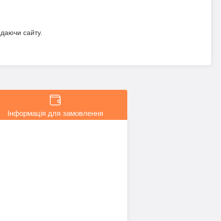
идаючи сайту.
Інформація для замовлення