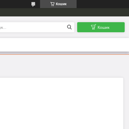
Кошик
Кошик