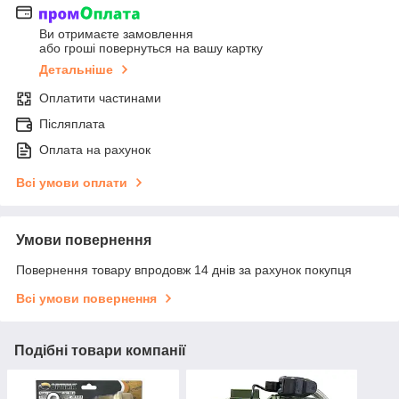
Ви отримаєте замовлення
або гроші повернуться на вашу картку
Детальніше
Оплатити частинами
Післяплата
Оплата на рахунок
Всі умови оплати
Умови повернення
Повернення товару впродовж 14 днів за рахунок покупця
Всі умови повернення
Подібні товари компанії