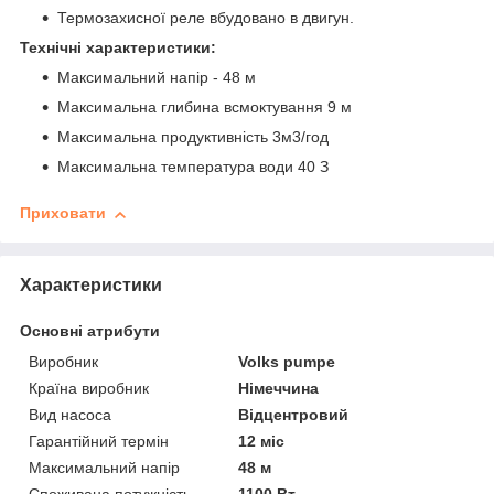
Термозахисної реле вбудовано в двигун.
Технічні характеристики:
Максимальний напір - 48 м
Максимальна глибина всмоктування 9 м
Максимальна продуктивність 3м3/год
Максимальна температура води 40 З
Приховати
Характеристики
Основні атрибути
Виробник
Volks pumpe
Країна виробник
Німеччина
Вид насоса
Відцентровий
Гарантійний термін
12 міс
Максимальний напір
48 м