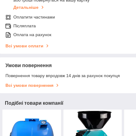
Детальніше
Оплатити частинами
Післяплата
Оплата на рахунок
Всі умови оплати
Умови повернення
Повернення товару впродовж 14 днів за рахунок покупця
Всі умови повернення
Подібні товари компанії