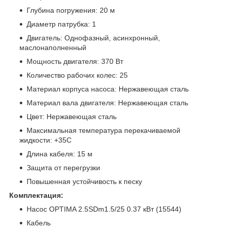
Глубина погружения: 20 м
Диаметр патрубка: 1
Двигатель: Однофазный, асинхронный,
маслонаполненный
Мощность двигателя: 370 Вт
Количество рабочих колес: 25
Материал корпуса насоса: Нержавеющая сталь
Материал вала двигателя: Нержавеющая сталь
Цвет: Нержавеющая сталь
Максимальная температура перекачиваемой
жидкости: +35С
Длина кабеля: 15 м
Защита от перегрузки
Повышенная устойчивость к песку
Комплектация:
Насос OPTIMA 2.5SDm1.5/25 0.37 кВт (15544)
Кабель