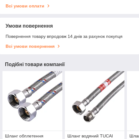
Всі умови оплати
Умови повернення
Повернення товару впродовж 14 днів за рахунок покупця
Всі умови повернення
Подібні товари компанії
Шланг обплетення
Шланг водяний TUCAI
Шла