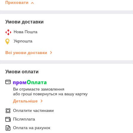
Приховати
Умови доставки
Нова Пошта
Укрпошта
Всі умови доставки
Умови оплати
Ви отримаєте замовлення
або гроші повернуться на вашу картку
Детальніше
Оплатити частинами
Післяплата
Оплата на рахунок