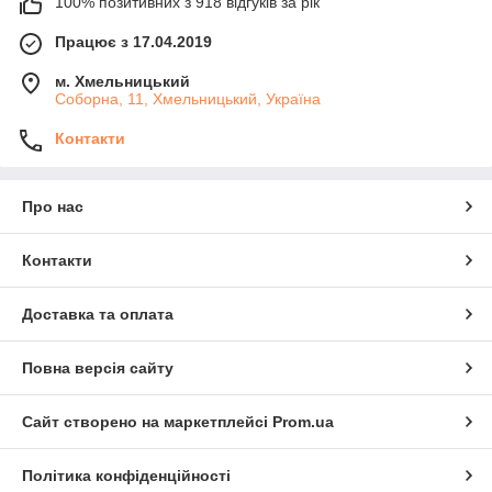
100% позитивних з 918 відгуків за рік
Працює з 17.04.2019
м. Хмельницький
Соборна, 11, Хмельницький, Україна
Контакти
Про нас
Контакти
Доставка та оплата
Повна версія сайту
Сайт створено на маркетплейсі
Prom.ua
Політика конфіденційності