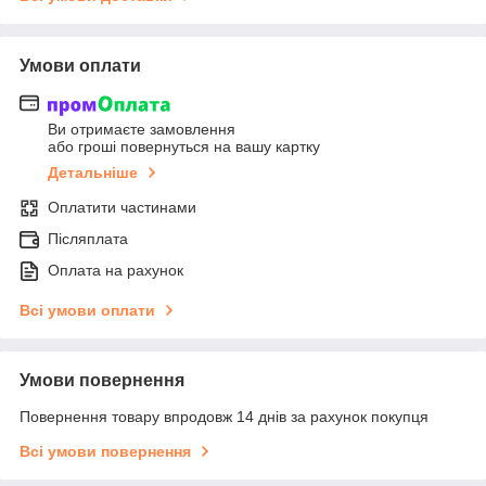
Умови оплати
Ви отримаєте замовлення
або гроші повернуться на вашу картку
Детальніше
Оплатити частинами
Післяплата
Оплата на рахунок
Всі умови оплати
Умови повернення
Повернення товару впродовж 14 днів за рахунок покупця
Всі умови повернення