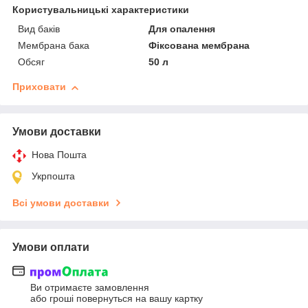
Користувальницькі характеристики
Вид баків
Для опалення
Мембрана бака
Фіксована мембрана
Обсяг
50 л
Приховати
Умови доставки
Нова Пошта
Укрпошта
Всі умови доставки
Умови оплати
Ви отримаєте замовлення
або гроші повернуться на вашу картку