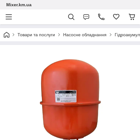
Mixer.km.ua
Товари та послуги
Насосне обладнання
Гідроакумул