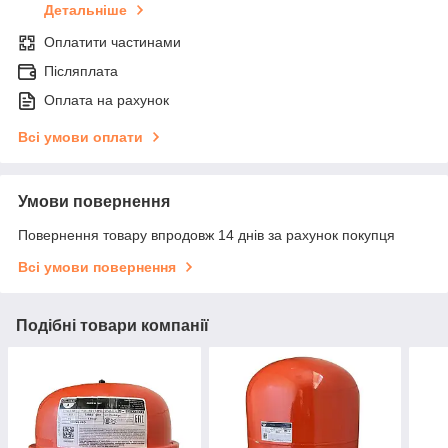
Детальніше
Оплатити частинами
Післяплата
Оплата на рахунок
Всі умови оплати
Умови повернення
Повернення товару впродовж 14 днів за рахунок покупця
Всі умови повернення
Подібні товари компанії