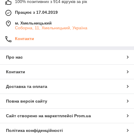
100% позитивних з 914 відгуків за рік
Працює з 17.04.2019
м. Хмельницький
Соборна, 11, Хмельницький, Україна
Контакти
Про нас
Контакти
Доставка та оплата
Повна версія сайту
Сайт створено на маркетплейсі
Prom.ua
Політика конфіденційності