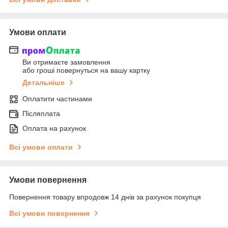
Умови оплати
Ви отримаєте замовлення
або гроші повернуться на вашу картку
Детальніше
Оплатити частинами
Післяплата
Оплата на рахунок
Всі умови оплати
Умови повернення
Повернення товару впродовж 14 днів за рахунок покупця
Всі умови повернення