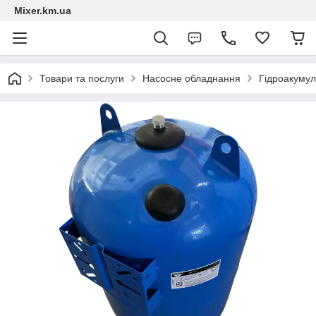
Mixer.km.ua
Товари та послуги
Насосне обладнання
Гідроакумул