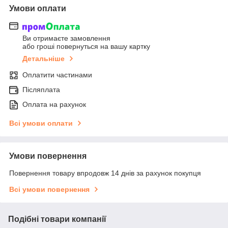
Умови оплати
Ви отримаєте замовлення
або гроші повернуться на вашу картку
Детальніше
Оплатити частинами
Післяплата
Оплата на рахунок
Всі умови оплати
Умови повернення
Повернення товару впродовж 14 днів за рахунок покупця
Всі умови повернення
Подібні товари компанії