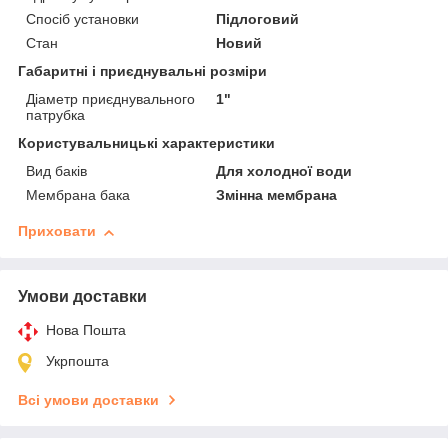
Спосіб установки
Підлоговий
Стан
Новий
Габаритні і приєднувальні розміри
Діаметр приєднувального
1"
патрубка
Користувальницькі характеристики
Вид баків
Для холодної води
Мембрана бака
Змінна мембрана
Приховати
Умови доставки
Нова Пошта
Укрпошта
Всі умови доставки