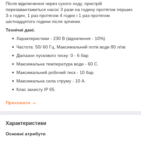
Після відключення через сухого ходу, пристрій
перезавантажиться насос 3 рази на годину протягом перших
3-х годин, 1 раз протягом 4 годин і 1 раз протягом
шістнадцятого години після зупинки.
Технічні дані.
Характеристики - 230 В (відхилення - 10%).
Частота: 50/ 60 Гц. Максимальний потік води 80 л/хв
Діапазон пускового тиску: 0 - 6 бар.
Максимальна температура води - 60 С.
Максимальний робочий тиск - 10 бар.
Максимальна сила струму - 10 A.
Клас захисту IP 65.
Приховати
Характеристики
Основні атрибути