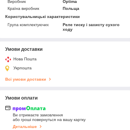
Виробник
Optima
Країна виробник
Польща
Користувальницькі характеристики
Група комплектуючих
Реле тиску і захисту сухого
ходу
Умови доставки
Нова Пошта
Укрпошта
Всі умови доставки
Умови оплати
Ви отримаєте замовлення
або гроші повернуться на вашу картку
Детальніше