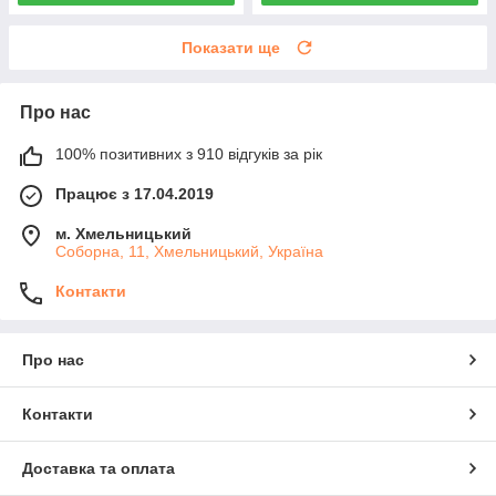
Показати ще
Про нас
100% позитивних з 910 відгуків за рік
Працює з 17.04.2019
м. Хмельницький
Соборна, 11, Хмельницький, Україна
Контакти
Про нас
Контакти
Доставка та оплата