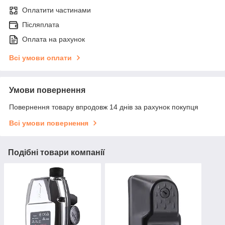
Оплатити частинами
Післяплата
Оплата на рахунок
Всі умови оплати
Умови повернення
Повернення товару впродовж 14 днів за рахунок покупця
Всі умови повернення
Подібні товари компанії