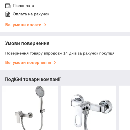
Післяплата
Оплата на рахунок
Всі умови оплати
Умови повернення
Повернення товару впродовж 14 днів за рахунок покупця
Всі умови повернення
Подібні товари компанії