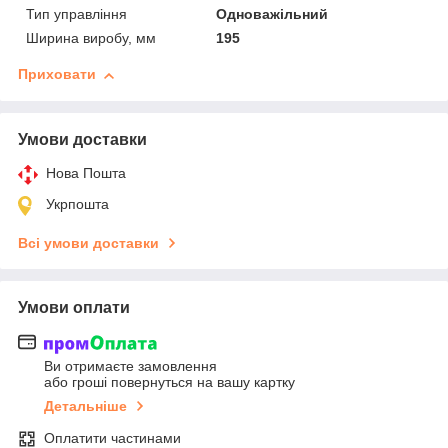
Тип управління
Одноважільний
Ширина виробу, мм
195
Приховати
Умови доставки
Нова Пошта
Укрпошта
Всі умови доставки
Умови оплати
Ви отримаєте замовлення
або гроші повернуться на вашу картку
Детальніше
Оплатити частинами