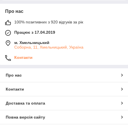
Про нас
100% позитивних з 920 відгуків за рік
Працює з 17.04.2019
м. Хмельницький
Соборна, 11, Хмельницький, Україна
Контакти
Про нас
Контакти
Доставка та оплата
Повна версія сайту