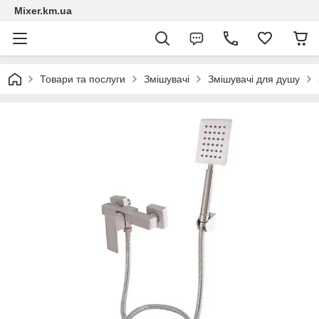
Mixer.km.ua
Товари та послуги
Змішувачі
Змішувачі для душу