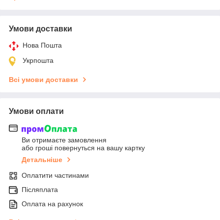
Умови доставки
Нова Пошта
Укрпошта
Всі умови доставки
Умови оплати
Ви отримаєте замовлення
або гроші повернуться на вашу картку
Детальніше
Оплатити частинами
Післяплата
Оплата на рахунок