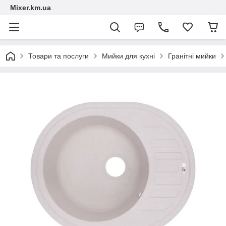
Mixer.km.ua
Товари та послуги
Мийки для кухні
Гранітні мийки