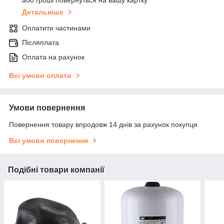
Детальніше
Оплатити частинами
Післяплата
Оплата на рахунок
Всі умови оплати
Умови повернення
Повернення товару впродовж 14 днів за рахунок покупця
Всі умови повернення
Подібні товари компанії