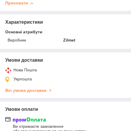
Приховати
Характеристики
Основні атрибути
Виробник
Zilmet
Умови доставки
Нова Пошта
Укрпошта
Всі умови доставки
Умови оплати
Ви отримаєте замовлення
або гроші повернуться на вашу картку