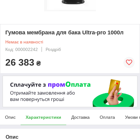
Гумова мембрана для бака Ultra-pro 1000л
Немає в наявності
Код: 000002242
Роздріб
26 383
₴
Опис
Характеристики
Доставка
Оплата
Умови 
Опис