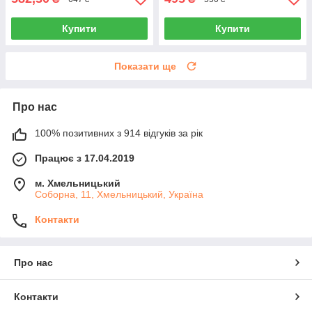
Купити
Купити
Показати ще
Про нас
100% позитивних з 914 відгуків за рік
Працює з 17.04.2019
м. Хмельницький
Соборна, 11, Хмельницький, Україна
Контакти
Про нас
Контакти