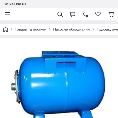
Mixer.km.ua
Товари та послуги
Насосне обладнання
Гідроакумул