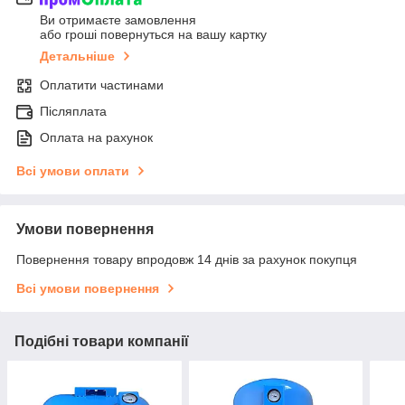
Ви отримаєте замовлення
або гроші повернуться на вашу картку
Детальніше
Оплатити частинами
Післяплата
Оплата на рахунок
Всі умови оплати
Умови повернення
Повернення товару впродовж 14 днів за рахунок покупця
Всі умови повернення
Подібні товари компанії