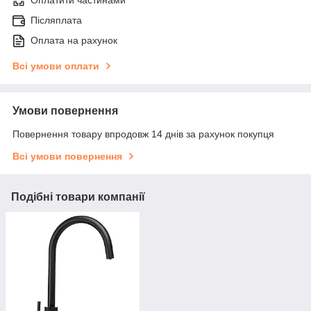
Післяплата
Оплата на рахунок
Всі умови оплати
Умови повернення
Повернення товару впродовж 14 днів за рахунок покупця
Всі умови повернення
Подібні товари компанії