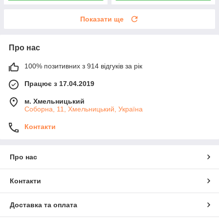
Показати ще
Про нас
100% позитивних з 914 відгуків за рік
Працює з 17.04.2019
м. Хмельницький
Соборна, 11, Хмельницький, Україна
Контакти
Про нас
Контакти
Доставка та оплата