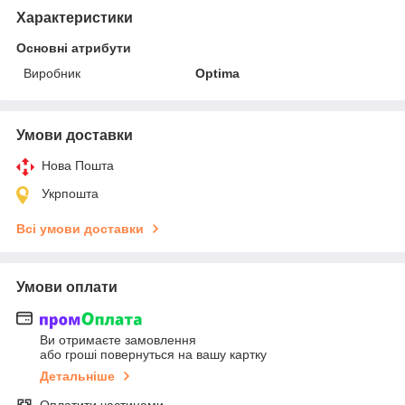
Характеристики
Основні атрибути
Виробник
Optima
Умови доставки
Нова Пошта
Укрпошта
Всі умови доставки
Умови оплати
Ви отримаєте замовлення
або гроші повернуться на вашу картку
Детальніше
Оплатити частинами