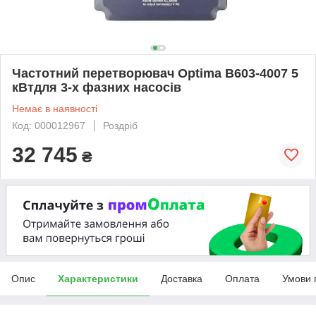
Частотний перетворювач Optima B603-4007 5
кВтдля 3-х фазних насосів
Немає в наявності
Код: 000012967
Роздріб
32 745
₴
Опис
Характеристики
Доставка
Оплата
Умови 