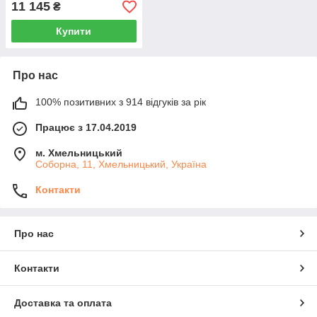
11 145
₴
Купити
Про нас
100% позитивних з 914 відгуків за рік
Працює з 17.04.2019
м. Хмельницький
Соборна, 11, Хмельницький, Україна
Контакти
Про нас
Контакти
Доставка та оплата