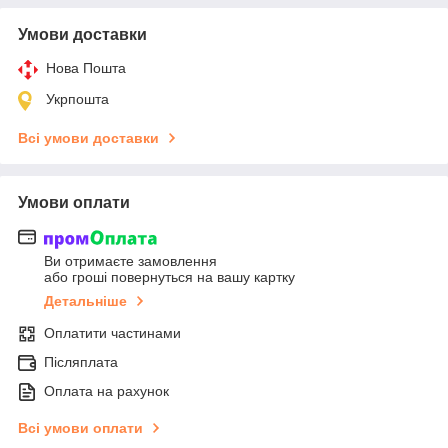
Умови доставки
Нова Пошта
Укрпошта
Всі умови доставки
Умови оплати
Ви отримаєте замовлення
або гроші повернуться на вашу картку
Детальніше
Оплатити частинами
Післяплата
Оплата на рахунок
Всі умови оплати