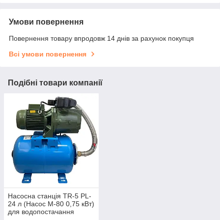
Умови повернення
Повернення товару впродовж 14 днів за рахунок покупця
Всі умови повернення
Подібні товари компанії
Насосна станція TR-5 PL-
24 л (Насос M-80 0,75 кВт)
для водопостачання