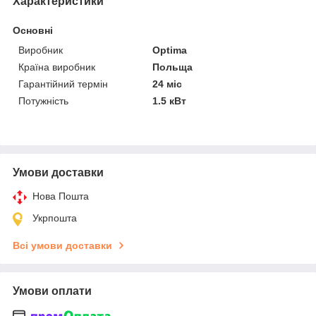
Характеристики
Основні
Виробник
Optima
Країна виробник
Польща
Гарантійний термін
24 міс
Потужність
1.5 кВт
Умови доставки
Нова Пошта
Укрпошта
Всі умови доставки
Умови оплати