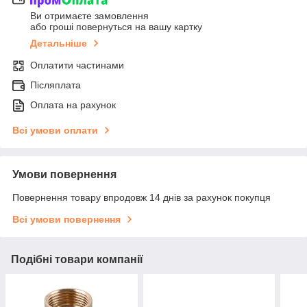
Ви отримаєте замовлення
або гроші повернуться на вашу картку
Детальніше
Оплатити частинами
Післяплата
Оплата на рахунок
Всі умови оплати
Умови повернення
Повернення товару впродовж 14 днів за рахунок покупця
Всі умови повернення
Подібні товари компанії