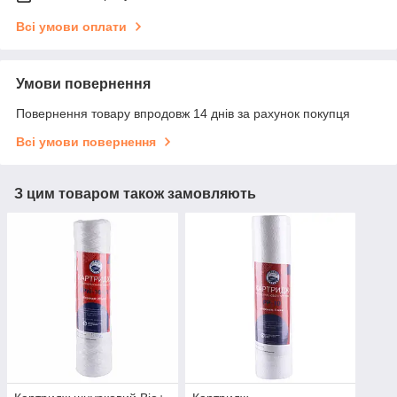
Всі умови оплати
Умови повернення
Повернення товару впродовж 14 днів за рахунок покупця
Всі умови повернення
З цим товаром також замовляють