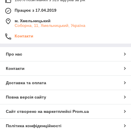
Працює з 17.04.2019
м. Хмельницький
Соборна, 11, Хмельницький, Україна
Контакти
Про нас
Контакти
Доставка та оплата
Повна версія сайту
Сайт створено на маркетплейсі
Prom.ua
Політика конфіденційності