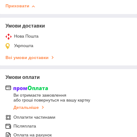
Приховати
Умови доставки
Нова Пошта
Укрпошта
Всі умови доставки
Умови оплати
Ви отримаєте замовлення
або гроші повернуться на вашу картку
Детальніше
Оплатити частинами
Післяплата
Оплата на рахунок