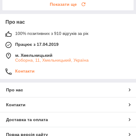
Показати ще
Про нас
100% позитивних з 910 відгуків за рік
Працює з 17.04.2019
м. Хмельницький
Соборна, 11, Хмельницький, Україна
Контакти
Про нас
Контакти
Доставка та оплата
Повна версія сайту