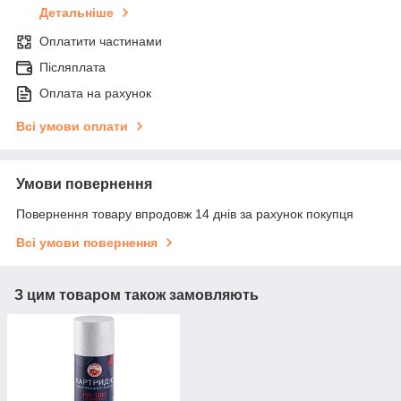
Детальніше
Оплатити частинами
Післяплата
Оплата на рахунок
Всі умови оплати
Умови повернення
Повернення товару впродовж 14 днів за рахунок покупця
Всі умови повернення
З цим товаром також замовляють