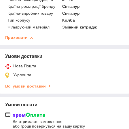
Країна реєстрації бренду
Сінгапур
Країна-виробник товару
Сінгапур
Тип корпусу
Колба
Фільтруючий матеріал
Змінний катридж
Приховати
Умови доставки
Нова Пошта
Укрпошта
Всі умови доставки
Умови оплати
Ви отримаєте замовлення
або гроші повернуться на вашу картку