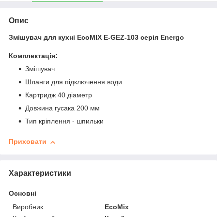
Опис
Змішувач для кухні EcoMIX E-GEZ-103 серія Energo
Комплектація:
Змішувач
Шланги для підключення води
Картридж 40 діаметр
Довжина гусака 200 мм
Тип кріплення - шпильки
Приховати
Характеристики
Основні
Виробник
EcoMix