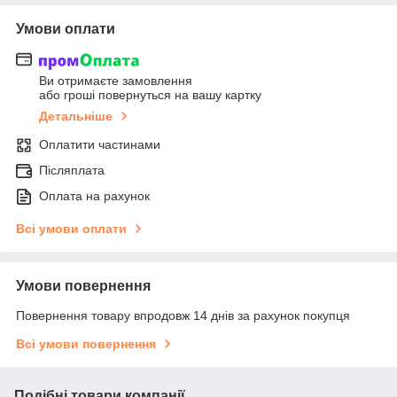
Умови оплати
Ви отримаєте замовлення
або гроші повернуться на вашу картку
Детальніше
Оплатити частинами
Післяплата
Оплата на рахунок
Всі умови оплати
Умови повернення
Повернення товару впродовж 14 днів за рахунок покупця
Всі умови повернення
Подібні товари компанії