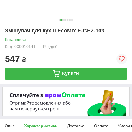
Змішувач для кухні EcoMix E-GEZ-103
В наявності
Код: 000010141
Роздріб
547
₴
Купити
Опис
Характеристики
Доставка
Оплата
Умови 