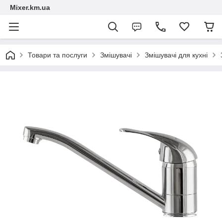
Mixer.km.ua
Товари та послуги
Змішувачі
Змішувачі для кухні