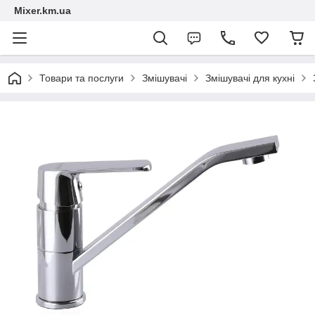
Mixer.km.ua
Товари та послуги
Змішувачі
Змішувачі для кухні