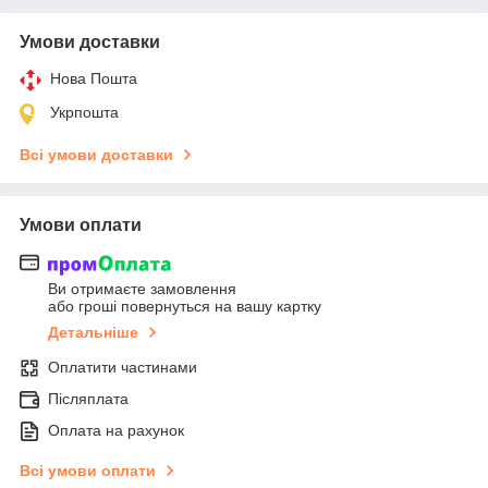
Умови доставки
Нова Пошта
Укрпошта
Всі умови доставки
Умови оплати
Ви отримаєте замовлення
або гроші повернуться на вашу картку
Детальніше
Оплатити частинами
Післяплата
Оплата на рахунок
Всі умови оплати