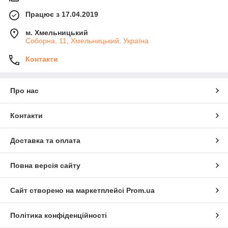
Працює з 17.04.2019
м. Хмельницький
Соборна, 11, Хмельницький, Україна
Контакти
Про нас
Контакти
Доставка та оплата
Повна версія сайту
Сайт створено на маркетплейсі
Prom.ua
Політика конфіденційності