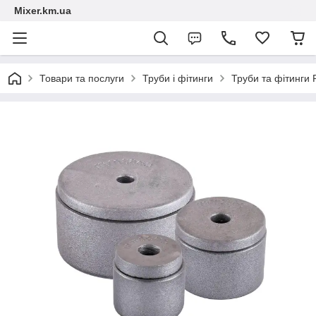
Mixer.km.ua
Товари та послуги
Труби і фітинги
Труби та фітинги