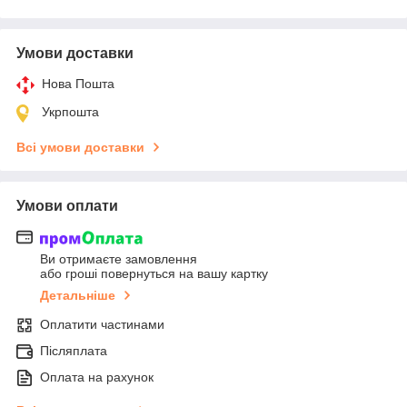
Умови доставки
Нова Пошта
Укрпошта
Всі умови доставки
Умови оплати
Ви отримаєте замовлення
або гроші повернуться на вашу картку
Детальніше
Оплатити частинами
Післяплата
Оплата на рахунок