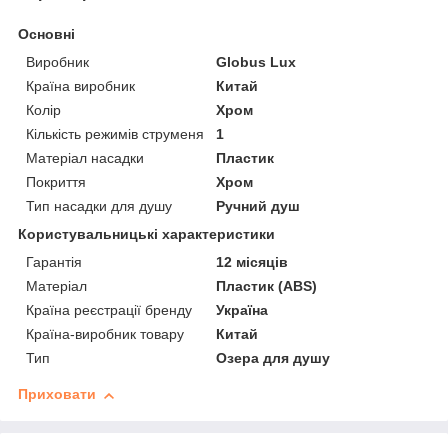
Основні
Виробник
Globus Lux
Країна виробник
Китай
Колір
Хром
Кількість режимів струменя
1
Матеріал насадки
Пластик
Покриття
Хром
Тип насадки для душу
Ручний душ
Користувальницькі характеристики
Гарантія
12 місяців
Матеріал
Пластик (ABS)
Країна реєстрації бренду
Україна
Країна-виробник товару
Китай
Тип
Озера для душу
Приховати