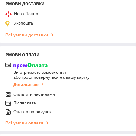
Умови доставки
Нова Пошта
Укрпошта
Всі умови доставки
Умови оплати
Ви отримаєте замовлення
або гроші повернуться на вашу картку
Детальніше
Оплатити частинами
Післяплата
Оплата на рахунок
Всі умови оплати