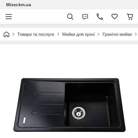
Mixer.km.ua
Товари та послуги
Мийки для кухні
Гранітні мийки