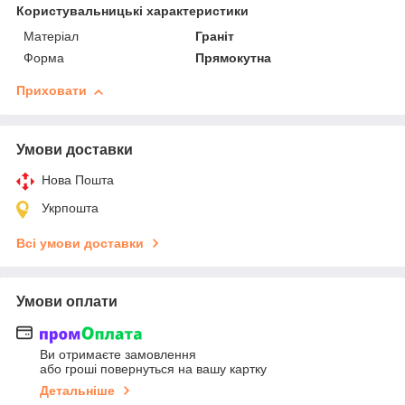
Користувальницькі характеристики
Матеріал
Граніт
Форма
Прямокутна
Приховати
Умови доставки
Нова Пошта
Укрпошта
Всі умови доставки
Умови оплати
Ви отримаєте замовлення
або гроші повернуться на вашу картку
Детальніше