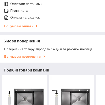
Оплатити частинами
Післяплата
Оплата на рахунок
Всі умови оплати
Умови повернення
Повернення товару впродовж 14 днів за рахунок покупця
Всі умови повернення
Подібні товари компанії