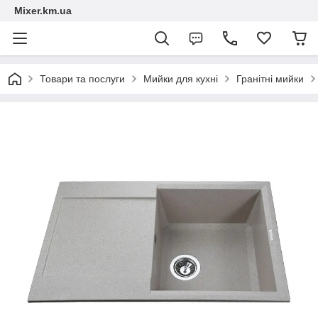
Mixer.km.ua
Товари та послуги
Мийки для кухні
Гранітні мийки