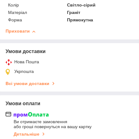
Колір
Світло-сірий
Матеріал
Граніт
Форма
Прямокутна
Приховати
Умови доставки
Нова Пошта
Укрпошта
Всі умови доставки
Умови оплати
Ви отримаєте замовлення
або гроші повернуться на вашу картку
Детальніше