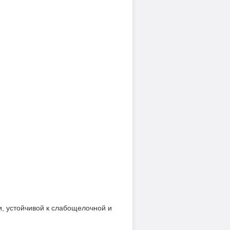
и, устойчивой к слабощелочной и